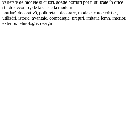
varietate de modele și culori, aceste borduri pot fi utilizate în orice
stil de decorare, de la clasic la modern.
bordură decorativă, poliuretan, decorare, modele, caracteristici,
utilizări, istorie, avantaje, comparație, prețuri, imitație lemn, interior,
exterior, tehnologie, design