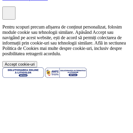
Pentru scopuri precum afișarea de conținut personalizat, folosim
module cookie sau tehnologii similare. Apăsând Accept sau
navigând pe acest website, ești de acord să permiți colectarea de
informații prin cookie-uri sau tehnologii similare. Află in sectiunea
Politica de Cookies mai multe despre cookie-uri, inclusiv despre
posibilitatea retragerii acordulu.
Accept cookie-uri