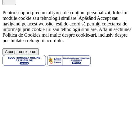
Pentru scopuri precum afișarea de conținut personalizat, folosim
module cookie sau tehnologii similare. Apăsând Accept sau
navigând pe acest website, ești de acord să permiți colectarea de
informații prin cookie-uri sau tehnologii similare. Află in sectiunea
Politica de Cookies mai multe despre cookie-uri, inclusiv despre
posibilitatea retragerii acordulu.
Accept cookie-uri