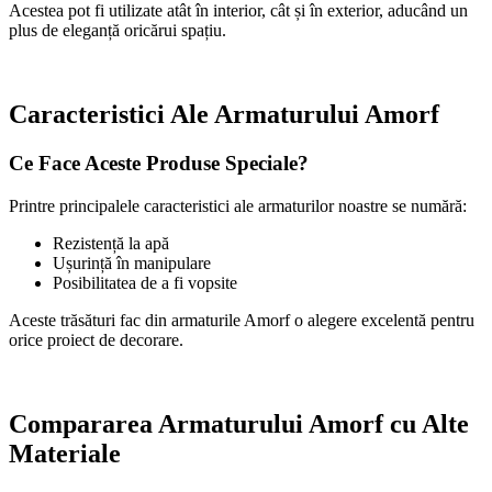
Acestea pot fi utilizate atât în interior, cât și în exterior, aducând un
plus de eleganță oricărui spațiu.
Caracteristici Ale Armaturului Amorf
Ce Face Aceste Produse Speciale?
Printre principalele caracteristici ale armaturilor noastre se numără:
Rezistență la apă
Ușurință în manipulare
Posibilitatea de a fi vopsite
Aceste trăsături fac din armaturile Amorf o alegere excelentă pentru
orice proiect de decorare.
Compararea Armaturului Amorf cu Alte
Materiale