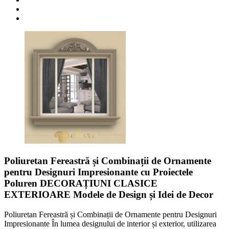
Poliuretan Fereastră și Combinații de Ornamente
pentru Designuri Impresionante cu Proiectele
Poluren DECORAȚIUNI CLASICE
EXTERIOARE Modele de Design și Idei de Decor
Poliuretan Fereastră și Combinații de Ornamente pentru Designuri
Impresionante În lumea designului de interior și exterior, utilizarea