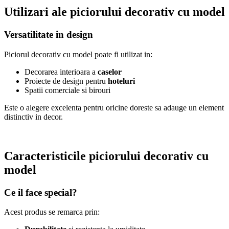
Utilizari ale piciorului decorativ cu model
Versatilitate in design
Piciorul decorativ cu model poate fi utilizat in:
Decorarea interioara a
caselor
Proiecte de design pentru
hoteluri
Spatii comerciale si birouri
Este o alegere excelenta pentru oricine doreste sa adauge un element
distinctiv in decor.
Caracteristicile piciorului decorativ cu
model
Ce il face special?
Acest produs se remarca prin: