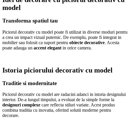
model
Transforma spatiul tau
Piciorul decorativ cu model poate fi utilizat in diverse moduri pentru
a crea un impact vizual puternic. De exemplu, poate fi integrat in
mobilier sau folosit ca suport pentru
obiecte decorative
. Acesta
poate adauga un
accent elegant
in orice camera.
Istoria piciorului decorativ cu model
Traditie si modernitate
Piciorul decorativ cu model are radacini adanci in istoria designului
interior. De-a lungul timpului, a evoluat de la simple forme la
designuri complexe
care reflecta stiluri variate. Acest produs
combina traditia cu inovatia, oferind solutii moderne pentru
decorare.