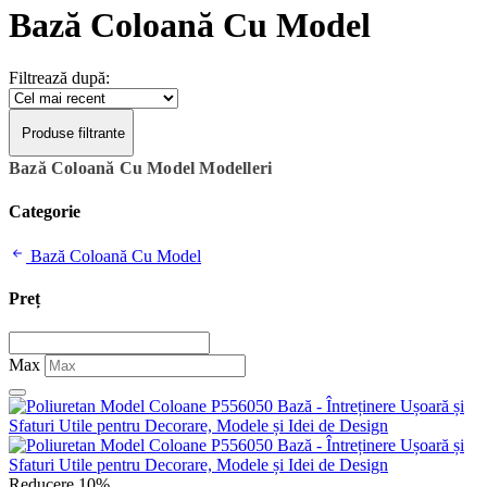
Bază Coloană Cu Model
Filtrează după:
Produse filtrante
Bază Coloană Cu Model Modelleri
Categorie
Bază Coloană Cu Model
Preț
Max
Reducere 10%