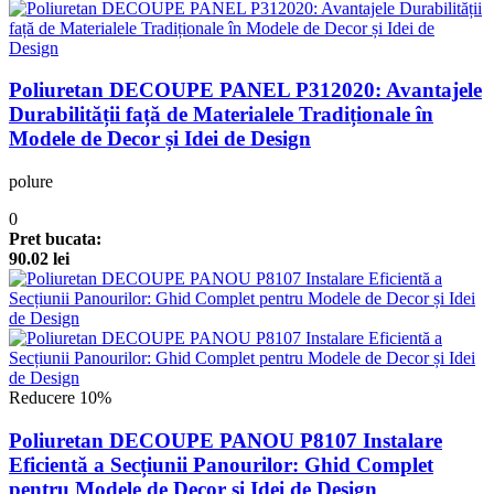
Poliuretan DECOUPE PANEL P312020: Avantajele
Durabilității față de Materialele Tradiționale în
Modele de Decor și Idei de Design
polure
0
Pret bucata:
90.02
lei
Reducere 10%
Poliuretan DECOUPE PANOU P8107 Instalare
Eficientă a Secțiunii Panourilor: Ghid Complet
pentru Modele de Decor și Idei de Design