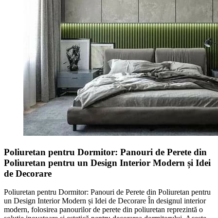
Poliuretan pentru Dormitor: Panouri de Perete din
Poliuretan pentru un Design Interior Modern și Idei
de Decorare
Poliuretan pentru Dormitor: Panouri de Perete din Poliuretan pentru
un Design Interior Modern și Idei de Decorare În designul interior
modern, folosirea panourilor de perete din poliuretan reprezintă o